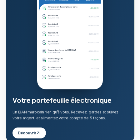
Votre portefeuille électronique
Un IBAN marocain rien qu’à vous. Recevez, gardez et suivez
votre argent, et alimentez votre compte de 5 façons.
Découvrir