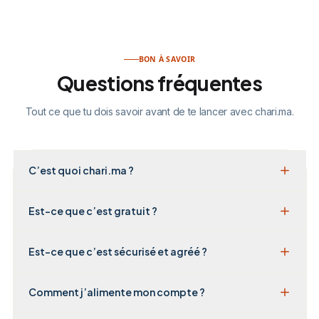
BON À SAVOIR
Questions fréquentes
Tout ce que tu dois savoir avant de te lancer avec chari.ma.
C’est quoi chari.ma ?
Est-ce que c’est gratuit ?
Est-ce que c’est sécurisé et agréé ?
Comment j’alimente mon compte ?