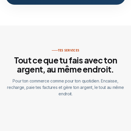
TES SERVICES
Tout ce que tu fais avec ton
argent, au même endroit.
Pour ton commerce comme pour ton quotidien. Encaisse,
recharge, paie tes factures et gère ton argent, le tout au même
endroit.