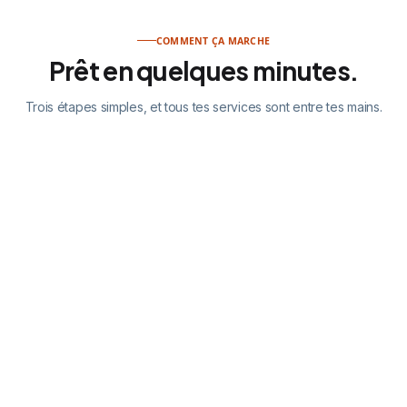
COMMENT ÇA MARCHE
Prêt en quelques minutes.
Trois étapes simples, et tous tes services sont entre tes mains.