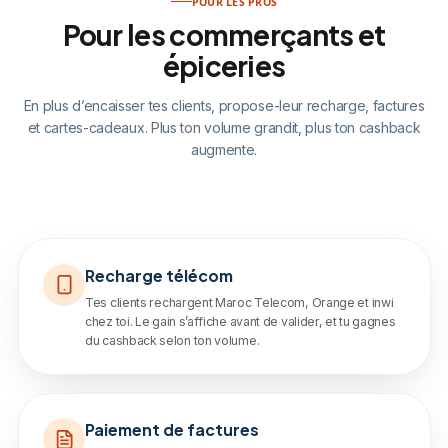
POUR LES PROS
Pour les commerçants et
épiceries
En plus d’encaisser tes clients, propose-leur recharge, factures
et cartes-cadeaux. Plus ton volume grandit, plus ton cashback
augmente.
Recharge télécom
Tes clients rechargent Maroc Telecom, Orange et inwi
chez toi. Le gain s’affiche avant de valider, et tu gagnes
du cashback selon ton volume.
Paiement de factures