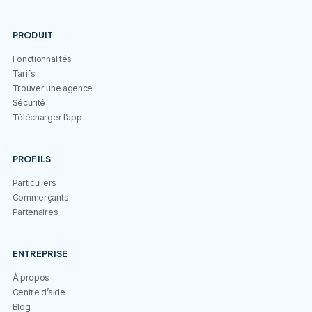
PRODUIT
Fonctionnalités
Tarifs
Trouver une agence
Sécurité
Télécharger l’app
PROFILS
Particuliers
Commerçants
Partenaires
ENTREPRISE
À propos
Centre d’aide
Blog