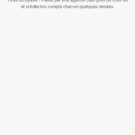
et crédite ton compte chari en quelques minutes.