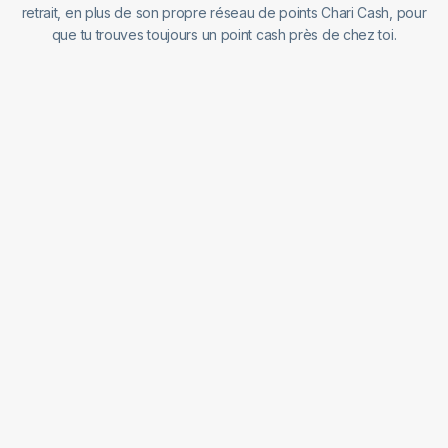
retrait, en plus de son propre réseau de points Chari Cash, pour
que tu trouves toujours un point cash près de chez toi.