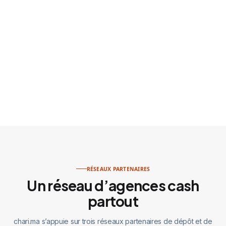
RÉSEAUX PARTENAIRES
Un réseau d’agences cash
partout
chari.ma s’appuie sur trois réseaux partenaires de dépôt et de