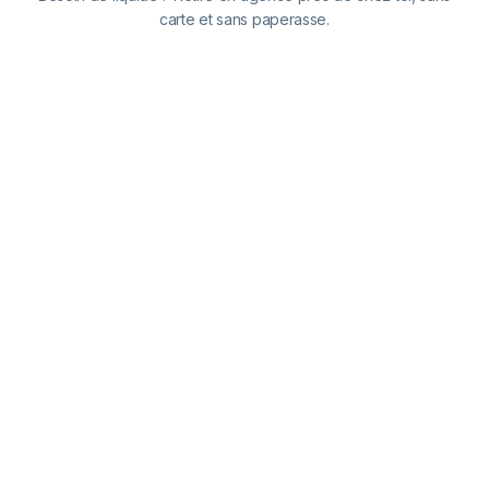
carte et sans paperasse.