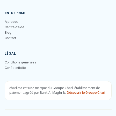
ENTREPRISE
À propos
Centre d’aide
Blog
Contact
LÉGAL
Conditions générales
Confidentialité
chari.ma est une marque du Groupe Chari, établissement de
paiement agréé par Bank Al-Maghrib.
Découvrir le Groupe Chari