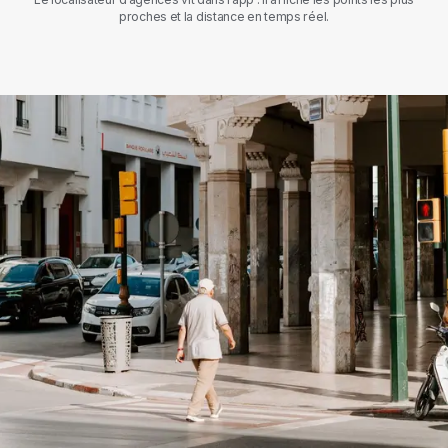
proches et la distance en temps réel.