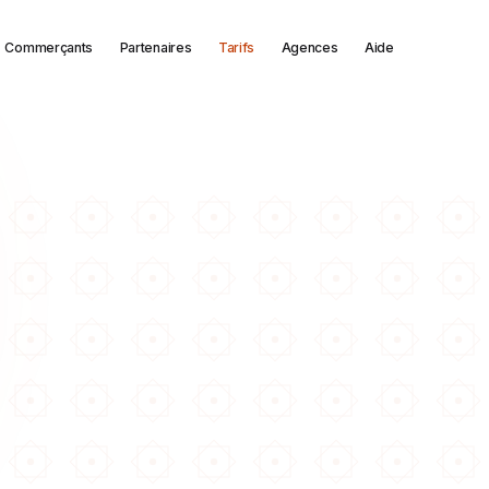
Commerçants
Partenaires
Tarifs
Agences
Aide