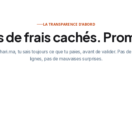
LA TRANSPARENCE D’ABORD
 de frais cachés. Pro
ari.ma, tu sais toujours ce que tu paies, avant de valider. Pas de
lignes, pas de mauvaises surprises.